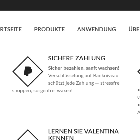
RTSEITE
PRODUKTE
ANWENDUNG
ÜBE
SICHERE ZAHLUNG
Sicher bezahlen, sanft wachsen!
Verschlüsselung auf Bankniveau
schützt jede Zahlung — stressfrei
shoppen, sorgenfrei waxen!
v
A
LERNEN SIE VALENTINA
KENNEN