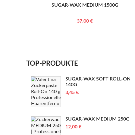
SUGAR-WAX MEDIUM 1500G
37,00 €
TOP-PRODUKTE
SUGAR-WAX SOFT ROLL-ON
140G
3,45 €
SUGAR-WAX MEDIUM 250G
12,00 €