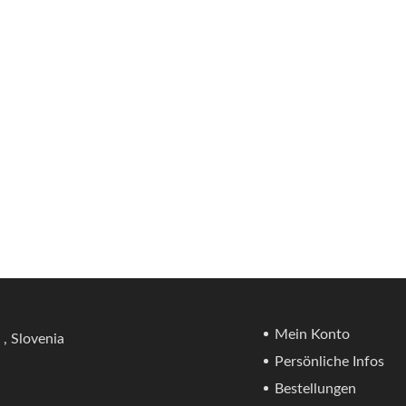
Mein Konto
 , Slovenia
Persönliche Infos
Bestellungen