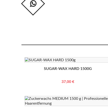
SUGAR-WAX HARD 1500G
37,00 €