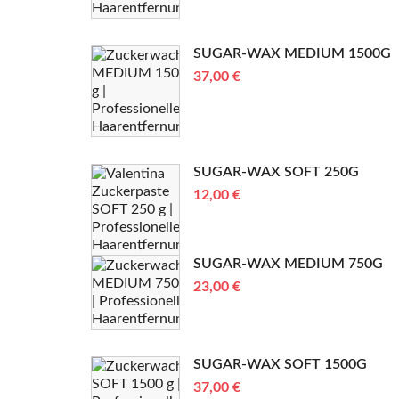
SUGAR-WAX MEDIUM 1500G
37,00 €
SUGAR-WAX SOFT 250G
12,00 €
SUGAR-WAX MEDIUM 750G
23,00 €
SUGAR-WAX SOFT 1500G
37,00 €