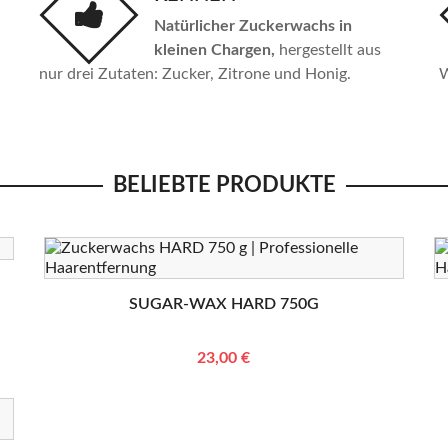
Natürlicher Zuckerwachs in
kleinen Chargen,
hergestellt aus
nur drei Zutaten: Zucker, Zitrone und Honig.
W
BELIEBTE PRODUKTE
SUGAR-WAX HARD 750G
23,00 €