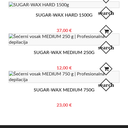
search
SUGAR-WAX HARD 1500G
37,00 €
search
SUGAR-WAX MEDIUM 250G
12,00 €
search
SUGAR-WAX MEDIUM 750G
23,00 €