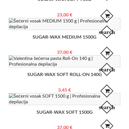
23,00 €
search
SUGAR-WAX MEDIUM 1500G
37,00 €
search
SUGAR-WAX SOFT ROLL-ON 140G
3,45 €
search
SUGAR-WAX SOFT 1500G
37,00 €